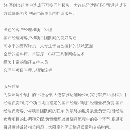
好,否则会给客户造成不可挽冋的损失。大连信雅达翻译公司通过以下
方式确保为客户提供高质量的翻译服务。
出色的客户经理和项目经理
客户经理与客户和项目团队间的良好沟通
高水平的资深译员，只专注于自己擅长的领域范围
全新的语料库、术语库、CAT工具和网络技术
经验丰富的翻译支持人员
合理的项目管理步骤和流程
服务质量
为保证每个项目的平稳运作,大连信雅达翻译公司实行客户经理和项目
经理负责制,每个项目均由指定的客户经理和项目经理全权负责:客户
经理负责客户与项目团队间的联系,为最终的服务质量负责;项目经理
负责项目的协调和分配,负责组织监督翻译流程中的各个环节,跟进项
目进度并反馈相关问题，大限度的保证翻译质量和交稿时间。