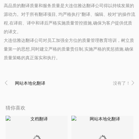
高品质的翻译质量和服务质量是大连信雅达翻译公司得以持续发展的
源动力。对于所有翻译项目
,
均严格执行“翻译、编辑、校对”的操作流
程
,
在译前、译中和译后严格实施质量管控措施
,
确保为客户提供优质
的译文。
大连信雅达翻译公司对员工加强全方位的质量管理教育培训，树立质
量第一的思想
,
同时建立严格的质量责任制
,
实施严格的奖惩措施
,
确保
质量策略的真正落实和执行。

网站本地化翻译
没有了！

猜你喜欢