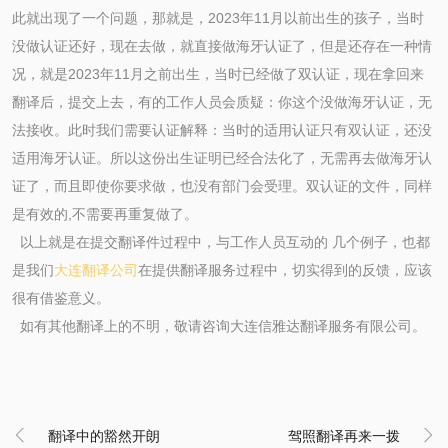
此就出现了一个问题，那就是，2023年11月以前出生的孩子，当时
没做认证还好，现在去做，就直接做海牙认证了，但是还存在一种情
况，就是2023年11月之前出生，当时已经做了双认证，现在拿回来
翻译后，提交上去，有的工作人员会质疑：你这个没做海牙认证，无
法接收。此时我们需要认证解释：当时的适用认证只有双认证，还没
适用海牙认证。所以这份出生证明已经合法化了，无需再去做海牙认
证了，而且即使你要求做，也没有部门会受理。双认证的文件，同样
是有效的,不需要再重复做了。
以上就是在提交翻译件过程中，与工作人员互动的 几个例子，也都
是我们
大连翻译公司
在提供翻译服务过程中，切实得到的反馈，应该
很有借鉴意义。
如有其他翻译上的不明，敬请咨询大连信雅达翻译服务有限公司。

翻译中的豁然开朗
驾照翻译再来一拨
